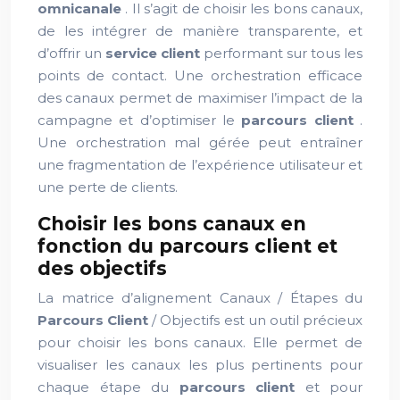
omnicanale
. Il s’agit de choisir les bons canaux,
de les intégrer de manière transparente, et
d’offrir un
service client
performant sur tous les
points de contact. Une orchestration efficace
des canaux permet de maximiser l’impact de la
campagne et d’optimiser le
parcours client
.
Une orchestration mal gérée peut entraîner
une fragmentation de l’expérience utilisateur et
une perte de clients.
Choisir les bons canaux en
fonction du parcours client et
des objectifs
La matrice d’alignement Canaux / Étapes du
Parcours Client
/ Objectifs est un outil précieux
pour choisir les bons canaux. Elle permet de
visualiser les canaux les plus pertinents pour
chaque étape du
parcours client
et pour