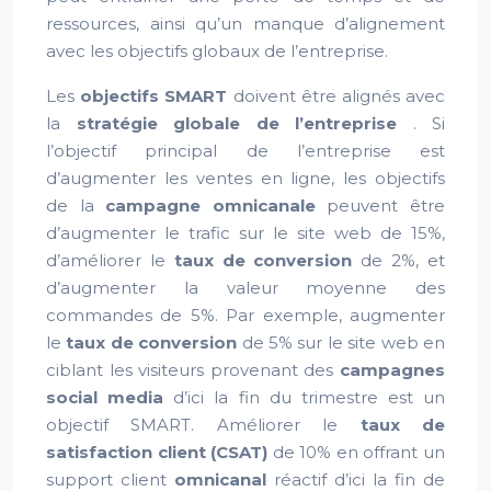
ressources, ainsi qu’un manque d’alignement
avec les objectifs globaux de l’entreprise.
Les
objectifs SMART
doivent être alignés avec
la
stratégie globale de l’entreprise
. Si
l’objectif principal de l’entreprise est
d’augmenter les ventes en ligne, les objectifs
de la
campagne omnicanale
peuvent être
d’augmenter le trafic sur le site web de 15%,
d’améliorer le
taux de conversion
de 2%, et
d’augmenter la valeur moyenne des
commandes de 5%. Par exemple, augmenter
le
taux de conversion
de 5% sur le site web en
ciblant les visiteurs provenant des
campagnes
social media
d’ici la fin du trimestre est un
objectif SMART. Améliorer le
taux de
satisfaction client (CSAT)
de 10% en offrant un
support client
omnicanal
réactif d’ici la fin de