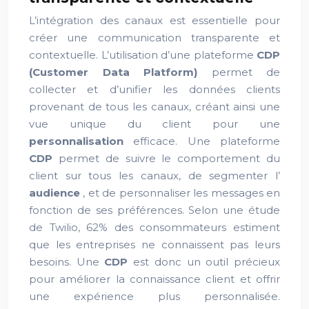
L’intégration des canaux est essentielle pour
créer une communication transparente et
contextuelle. L’utilisation d’une plateforme
CDP
(Customer Data Platform)
permet de
collecter et d’unifier les données clients
provenant de tous les canaux, créant ainsi une
vue unique du client pour une
personnalisation
efficace. Une plateforme
CDP
permet de suivre le comportement du
client sur tous les canaux, de segmenter l’
audience
, et de personnaliser les messages en
fonction de ses préférences. Selon une étude
de Twilio, 62% des consommateurs estiment
que les entreprises ne connaissent pas leurs
besoins. Une
CDP
est donc un outil précieux
pour améliorer la connaissance client et offrir
une expérience plus personnalisée.