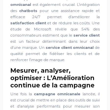
omnicanal
est également crucial. L’intégration
des
chatbots
pour une assistance rapide et
efficace 24/7 permet d’améliorer la
satisfaction client
et de réduire les coûts. Une
étude de Microsoft révèle que 54% des
consommateurs estiment que le
service client
est un facteur déterminant dans leur choix
d’une marque. Un
service client
omnicanal
de
qualité permet de fidéliser les clients et de
renforcer l’image de marque.
Mesurer, analyser,
optimiser : L’Amélioration
continue de la campagne
Une fois la
campagne omnicanale
lancée, il
est crucial de mettre en place des outils de suivi
et d’analyse performants pour mesurer son