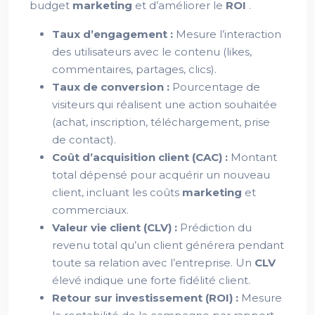
budget
marketing
et d’améliorer le
ROI
.
Taux d’engagement :
Mesure l’interaction
des utilisateurs avec le contenu (likes,
commentaires, partages, clics).
Taux de conversion :
Pourcentage de
visiteurs qui réalisent une action souhaitée
(achat, inscription, téléchargement, prise
de contact).
Coût d’acquisition client (CAC) :
Montant
total dépensé pour acquérir un nouveau
client, incluant les coûts
marketing
et
commerciaux.
Valeur vie client (CLV) :
Prédiction du
revenu total qu’un client générera pendant
toute sa relation avec l’entreprise. Un
CLV
élevé indique une forte fidélité client.
Retour sur investissement (ROI) :
Mesure