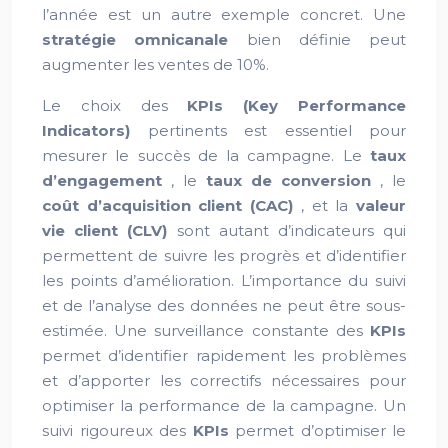
l’année est un autre exemple concret. Une
stratégie omnicanale
bien définie peut
augmenter les ventes de 10%.
Le choix des
KPIs (Key Performance
Indicators)
pertinents est essentiel pour
mesurer le succès de la campagne. Le
taux
d’engagement
, le
taux de conversion
, le
coût d’acquisition client (CAC)
, et la
valeur
vie client (CLV)
sont autant d’indicateurs qui
permettent de suivre les progrès et d’identifier
les points d’amélioration. L’importance du suivi
et de l’analyse des données ne peut être sous-
estimée. Une surveillance constante des
KPIs
permet d’identifier rapidement les problèmes
et d’apporter les correctifs nécessaires pour
optimiser la performance de la campagne. Un
suivi rigoureux des
KPIs
permet d’optimiser le