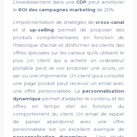
L’investissement dans une
CDP
peut améliorer
le
ROI des campagnes marketing
de 20%.
L’implémentation de stratégies de
cross-canal
et d’
up-selling
permet de proposer des
produits complémentaires en fonction de
l’historique d’achat et d’informer les clients des
offres spéciales sur les canaux qu’ils utilisent le
plus. Un client qui a acheté un ordinateur
portable peut se voir proposer une souris, un
sac ou une imprimante. Un client qui a consulté
une page produit peut recevoir un email avec
une offre personnalisée. La
personnalisation
dynamique
permet d’adapter le contenu et les
offres en temps réel en fonction du
comportement du client. Un email de rappel
de panier abandonné avec une offre
personnalisée est un excellent exemple de
personnalisation dynamique
. Une étude