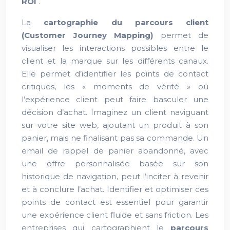
ROI
.
La
cartographie du parcours client
(Customer Journey Mapping)
permet de
visualiser les interactions possibles entre le
client et la marque sur les différents canaux.
Elle permet d’identifier les points de contact
critiques, les « moments de vérité » où
l’expérience client peut faire basculer une
décision d’achat. Imaginez un client naviguant
sur votre site web, ajoutant un produit à son
panier, mais ne finalisant pas sa commande. Un
email de rappel de panier abandonné, avec
une offre personnalisée basée sur son
historique de navigation, peut l’inciter à revenir
et à conclure l’achat. Identifier et optimiser ces
points de contact est essentiel pour garantir
une expérience client fluide et sans friction. Les
entreprises qui cartographient le
parcours