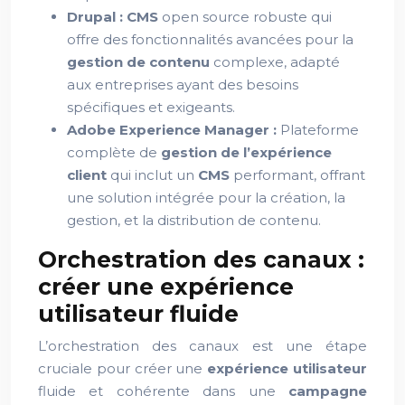
Drupal :
CMS
open source robuste qui
offre des fonctionnalités avancées pour la
gestion de contenu
complexe, adapté
aux entreprises ayant des besoins
spécifiques et exigeants.
Adobe Experience Manager :
Plateforme
complète de
gestion de l’expérience
client
qui inclut un
CMS
performant, offrant
une solution intégrée pour la création, la
gestion, et la distribution de contenu.
Orchestration des canaux :
créer une expérience
utilisateur fluide
L’orchestration des canaux est une étape
cruciale pour créer une
expérience utilisateur
fluide et cohérente dans une
campagne