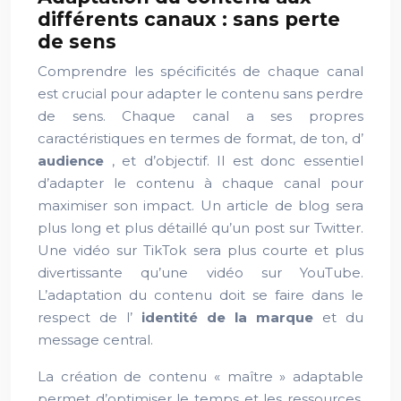
différents canaux : sans perte
de sens
Comprendre les spécificités de chaque canal
est crucial pour adapter le contenu sans perdre
de sens. Chaque canal a ses propres
caractéristiques en termes de format, de ton, d’
audience
, et d’objectif. Il est donc essentiel
d’adapter le contenu à chaque canal pour
maximiser son impact. Un article de blog sera
plus long et plus détaillé qu’un post sur Twitter.
Une vidéo sur TikTok sera plus courte et plus
divertissante qu’une vidéo sur YouTube.
L’adaptation du contenu doit se faire dans le
respect de l’
identité de la marque
et du
message central.
La création de contenu « maître » adaptable
permet d’optimiser le temps et les ressources.