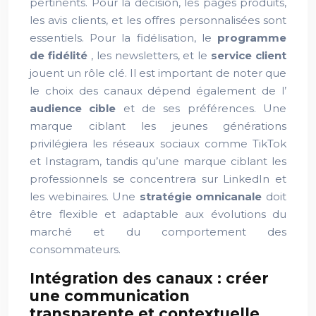
pertinents. Pour la décision, les pages produits,
les avis clients, et les offres personnalisées sont
essentiels. Pour la fidélisation, le
programme
de fidélité
, les newsletters, et le
service client
jouent un rôle clé. Il est important de noter que
le choix des canaux dépend également de l’
audience cible
et de ses préférences. Une
marque ciblant les jeunes générations
privilégiera les réseaux sociaux comme TikTok
et Instagram, tandis qu’une marque ciblant les
professionnels se concentrera sur LinkedIn et
les webinaires. Une
stratégie omnicanale
doit
être flexible et adaptable aux évolutions du
marché et du comportement des
consommateurs.
Intégration des canaux : créer
une communication
transparente et contextuelle