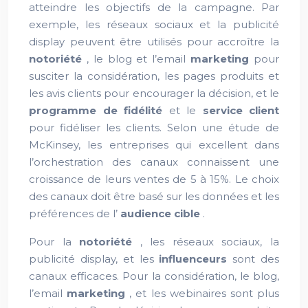
atteindre les objectifs de la campagne. Par
exemple, les réseaux sociaux et la publicité
display peuvent être utilisés pour accroître la
notoriété
, le blog et l’email
marketing
pour
susciter la considération, les pages produits et
les avis clients pour encourager la décision, et le
programme de fidélité
et le
service client
pour fidéliser les clients. Selon une étude de
McKinsey, les entreprises qui excellent dans
l’orchestration des canaux connaissent une
croissance de leurs ventes de 5 à 15%. Le choix
des canaux doit être basé sur les données et les
préférences de l’
audience cible
.
Pour la
notoriété
, les réseaux sociaux, la
publicité display, et les
influenceurs
sont des
canaux efficaces. Pour la considération, le blog,
l’email
marketing
, et les webinaires sont plus