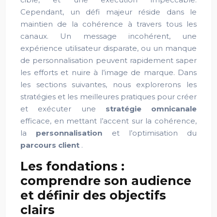
Cependant, un défi majeur réside dans le
maintien de la cohérence à travers tous les
canaux. Un message incohérent, une
expérience utilisateur disparate, ou un manque
de personnalisation peuvent rapidement saper
les efforts et nuire à l’image de marque. Dans
les sections suivantes, nous explorerons les
stratégies et les meilleures pratiques pour créer
et exécuter une
stratégie omnicanale
efficace, en mettant l’accent sur la cohérence,
la
personnalisation
et l’optimisation du
parcours client
.
Les fondations :
comprendre son audience
et définir des objectifs
clairs