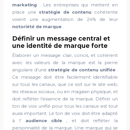
marketing
. Les entreprises qui mettent en
place une
stratégie de contenu
cohérente
voient une augmentation de 24% de leur
notoriété de marque
.
Définir un message central et
une identité de marque forte
Élaborer un message clair, concis, et cohérent
avec les valeurs de la marque est la pierre
angulaire d’une
stratégie de contenu unifiée
.
Ce message doit être facilement identifiable
sur tous les canaux, que ce soit sur le site web,
les réseaux sociaux, ou en magasin physique, et
doit refléter l’essence de la marque. Définir un
ton de voix unifié pour tous les canaux est tout
aussi important. Le ton de voix doit être adapté
à l’
audience cible
, et doit refléter la
personnalité de la marque. Une marque qui se