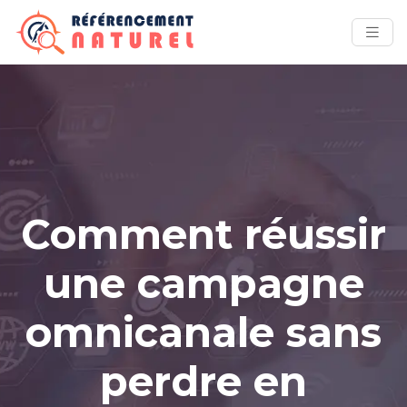
Comment réussir
une campagne
omnicanale sans
perdre en