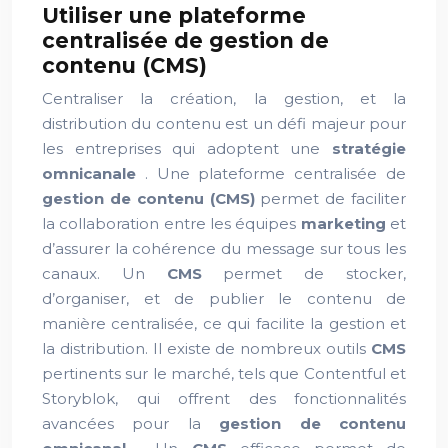
Utiliser une plateforme
centralisée de gestion de
contenu (CMS)
Centraliser la création, la gestion, et la
distribution du contenu est un défi majeur pour
les entreprises qui adoptent une
stratégie
omnicanale
. Une plateforme centralisée de
gestion de contenu (CMS)
permet de faciliter
la collaboration entre les équipes
marketing
et
d’assurer la cohérence du message sur tous les
canaux. Un
CMS
permet de stocker,
d’organiser, et de publier le contenu de
manière centralisée, ce qui facilite la gestion et
la distribution. Il existe de nombreux outils
CMS
pertinents sur le marché, tels que Contentful et
Storyblok, qui offrent des fonctionnalités
avancées pour la
gestion de contenu