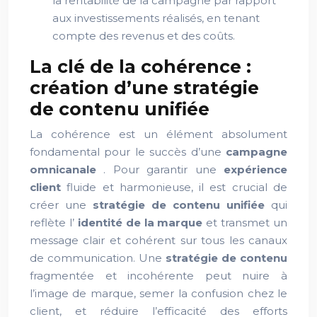
la rentabilité de la campagne par rapport
aux investissements réalisés, en tenant
compte des revenus et des coûts.
La clé de la cohérence :
création d’une stratégie
de contenu unifiée
La cohérence est un élément absolument
fondamental pour le succès d’une
campagne
omnicanale
. Pour garantir une
expérience
client
fluide et harmonieuse, il est crucial de
créer une
stratégie de contenu unifiée
qui
reflète l’
identité de la marque
et transmet un
message clair et cohérent sur tous les canaux
de communication. Une
stratégie de contenu
fragmentée et incohérente peut nuire à
l’image de marque, semer la confusion chez le
client, et réduire l’efficacité des efforts