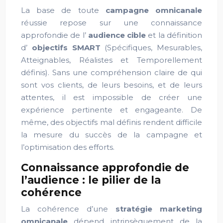
La base de toute
campagne omnicanale
réussie repose sur une connaissance
approfondie de l’
audience cible
et la définition
d’
objectifs SMART
(Spécifiques, Mesurables,
Atteignables, Réalistes et Temporellement
définis). Sans une compréhension claire de qui
sont vos clients, de leurs besoins, et de leurs
attentes, il est impossible de créer une
expérience pertinente et engageante. De
même, des objectifs mal définis rendent difficile
la mesure du succès de la campagne et
l’optimisation des efforts.
Connaissance approfondie de
l’audience : le pilier de la
cohérence
La cohérence d’une
stratégie marketing
omnicanale
dépend intrinsèquement de la