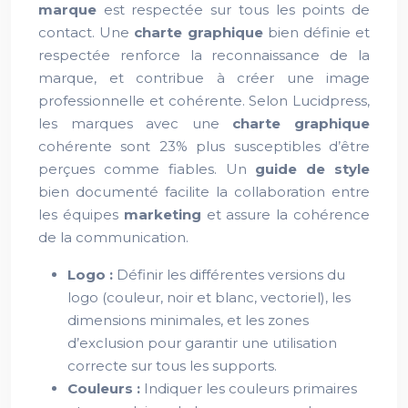
marque
est respectée sur tous les points de
contact. Une
charte graphique
bien définie et
respectée renforce la reconnaissance de la
marque, et contribue à créer une image
professionnelle et cohérente. Selon Lucidpress,
les marques avec une
charte graphique
cohérente sont 23% plus susceptibles d’être
perçues comme fiables. Un
guide de style
bien documenté facilite la collaboration entre
les équipes
marketing
et assure la cohérence
de la communication.
Logo :
Définir les différentes versions du
logo (couleur, noir et blanc, vectoriel), les
dimensions minimales, et les zones
d’exclusion pour garantir une utilisation
correcte sur tous les supports.
Couleurs :
Indiquer les couleurs primaires