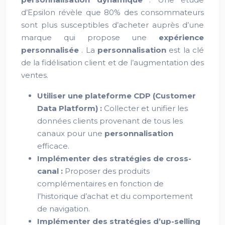
d’Epsilon révèle que 80% des consommateurs
sont plus susceptibles d’acheter auprès d’une
marque qui propose une
expérience
personnalisée
. La
personnalisation
est la clé
de la fidélisation client et de l’augmentation des
ventes.
Utiliser une plateforme CDP (Customer
Data Platform) :
Collecter et unifier les
données clients provenant de tous les
canaux pour une
personnalisation
efficace.
Implémenter des stratégies de cross-
canal :
Proposer des produits
complémentaires en fonction de
l’historique d’achat et du comportement
de navigation.
Implémenter des stratégies d’up-selling