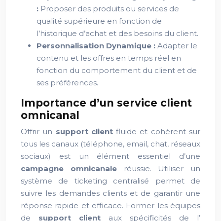
:
Proposer des produits ou services de
qualité supérieure en fonction de
l’historique d’achat et des besoins du client.
Personnalisation Dynamique :
Adapter le
contenu et les offres en temps réel en
fonction du comportement du client et de
ses préférences.
Importance d’un service client
omnicanal
Offrir un
support client
fluide et cohérent sur
tous les canaux (téléphone, email, chat, réseaux
sociaux) est un élément essentiel d’une
campagne omnicanale
réussie. Utiliser un
système de ticketing centralisé permet de
suivre les demandes clients et de garantir une
réponse rapide et efficace. Former les équipes
de
support client
aux spécificités de l’