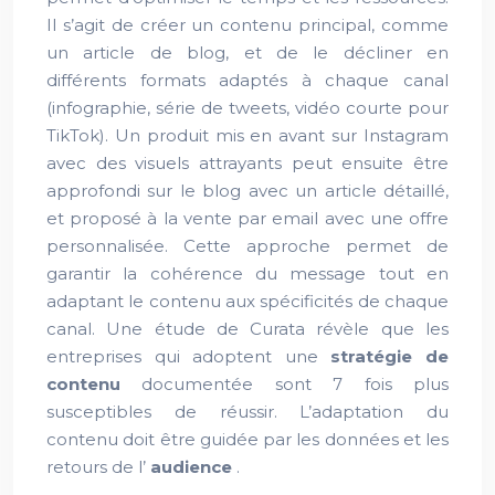
Il s’agit de créer un contenu principal, comme
un article de blog, et de le décliner en
différents formats adaptés à chaque canal
(infographie, série de tweets, vidéo courte pour
TikTok). Un produit mis en avant sur Instagram
avec des visuels attrayants peut ensuite être
approfondi sur le blog avec un article détaillé,
et proposé à la vente par email avec une offre
personnalisée. Cette approche permet de
garantir la cohérence du message tout en
adaptant le contenu aux spécificités de chaque
canal. Une étude de Curata révèle que les
entreprises qui adoptent une
stratégie de
contenu
documentée sont 7 fois plus
susceptibles de réussir. L’adaptation du
contenu doit être guidée par les données et les
retours de l’
audience
.