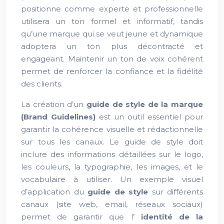
positionne comme experte et professionnelle
utilisera un ton formel et informatif, tandis
qu’une marque qui se veut jeune et dynamique
adoptera un ton plus décontracté et
engageant. Maintenir un ton de voix cohérent
permet de renforcer la confiance et la fidélité
des clients.
La création d’un
guide de style de la marque
(Brand Guidelines)
est un outil essentiel pour
garantir la cohérence visuelle et rédactionnelle
sur tous les canaux. Le guide de style doit
inclure des informations détaillées sur le logo,
les couleurs, la typographie, les images, et le
vocabulaire à utiliser. Un exemple visuel
d’application du
guide de style
sur différents
canaux (site web, email, réseaux sociaux)
permet de garantir que l’
identité de la