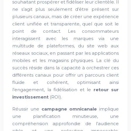
souhaitant prospérer et fidéliser leur clientèle. Il
ne s’agit plus seulement d’être présent sur
plusieurs canaux, mais de créer une expérience
client unifiée et transparente, quel que soit le
point de contact. Les consommateurs
interagissent avec les marques via une
multitude de plateformes, du site web aux
réseaux sociaux, en passant par les applications
mobiles et les magasins physiques. La clé du
succès réside dans la capacité à orchestrer ces
différents canaux pour offrir un parcours client
fluide et cohérent, optimisant ainsi
l’engagement, la fidélisation et le
retour sur
investissement
(ROI).
Réussir une
campagne omnicanale
implique
une planification minutieuse, une
compréhension approfondie de l’audience
cible, et une exécution impeccable.