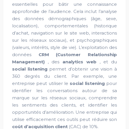
essentielles pour bâtir une connaissance
approfondie de l’audience. Cela inclut l’analyse
des données démographiques (âge, sexe,
localisation), comportementales (historique
d’achat, navigation sur le site web, interactions
sur les réseaux sociaux), et psychographiques
(valeurs, intérêts, style de vie). L’exploitation des
données
CRM (Customer Relationship
Management)
, des
analytics web
, et du
social listening
permet d’obtenir une vision à
360 degrés du client. Par exemple, une
entreprise peut utiliser le
social listening
pour
identifier les conversations autour de sa
marque sur les réseaux sociaux, comprendre
les sentiments des clients, et identifier les
opportunités d’amélioration. Une entreprise qui
utilise efficacement ces outils peut réduire son
coût d’acquisition client
(CAC) de 10%.