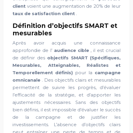
client
voient une augmentation de 20% de leur
taux de satisfaction client
.
Définition d’objectifs SMART et
mesurables
Après avoir acquis une connaissance
approfondie de l’
audience cible
, il est crucial
de définir des
objectifs SMART (Spécifiques,
Mesurables, Atteignables, Réalistes et
Temporellement définis)
pour la
campagne
omnicanale
. Des objectifs clairs et mesurables
permettent de suivre les progrès, d’évaluer
l’efficacité de la stratégie, et d’apporter les
ajustements nécessaires. Sans des objectifs
bien définis, il est impossible d’évaluer le succès
de la campagne et de justifier les
investissements. L’absence d’objectifs clairs
peut entraîner une perte de temps et de