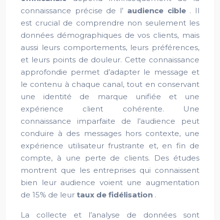
connaissance précise de l’
audience cible
. Il
est crucial de comprendre non seulement les
données démographiques de vos clients, mais
aussi leurs comportements, leurs préférences,
et leurs points de douleur. Cette connaissance
approfondie permet d’adapter le message et
le contenu à chaque canal, tout en conservant
une identité de marque unifiée et une
expérience client cohérente. Une
connaissance imparfaite de l’audience peut
conduire à des messages hors contexte, une
expérience utilisateur frustrante et, en fin de
compte, à une perte de clients. Des études
montrent que les entreprises qui connaissent
bien leur audience voient une augmentation
de 15% de leur
taux de fidélisation
.
La collecte et l’analyse de données sont