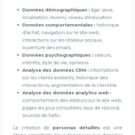
Données démographiques :
âge, sexe,
localisation, revenu, niveau d’éducation.
Données comportementales :
historique
d’achat, navigation sur le site web,
interactions sur les réseaux sociaux,
ouverture des emails.
Données psychographiques :
valeurs,
intérêts, style de vie, opinions.
Analyse des données CRM :
informations
sur les clients existants, historique des
interactions, segmentation de la clientèle.
Analyse des données analytics web :
comportement des visiteurs sur le site web,
pages les plus consultées, taux de rebond,
sources de trafic.
La création de
personas détaillés
est une