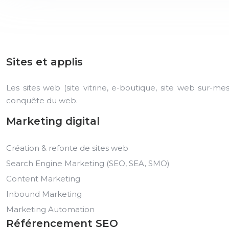
Sites et applis
Les sites web (site vitrine, e-boutique, site web sur-me
conquête du web.
Marketing digital
Création & refonte de sites web
Search Engine Marketing (SEO, SEA, SMO)
Content Marketing
Inbound Marketing
Marketing Automation
Référencement SEO