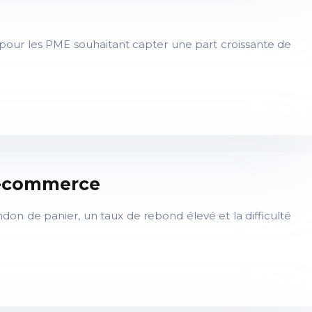
pour les PME souhaitant capter une part croissante de
e-commerce
don de panier, un taux de rebond élevé et la difficulté