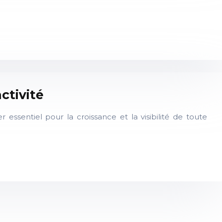
ctivité
 essentiel pour la croissance et la visibilité de toute