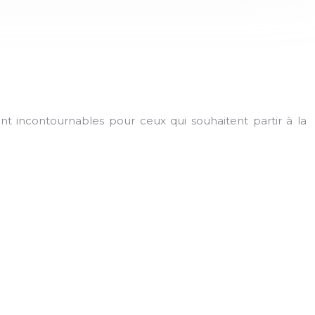
sont incontournables pour ceux qui souhaitent partir à la