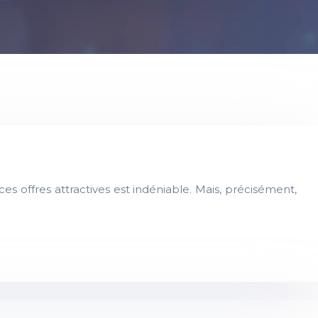
s offres attractives est indéniable. Mais, précisément,