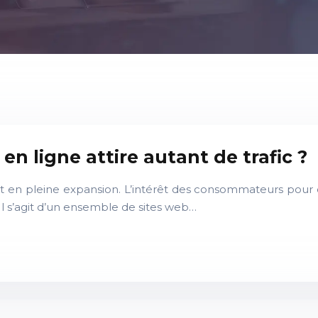
en ligne attire autant de trafic ?
st en pleine expansion. L’intérêt des consommateurs pour ce
 Il s’agit d’un ensemble de sites web…