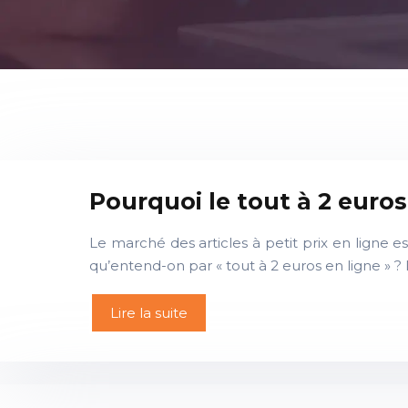
Pourquoi le tout à 2 euros 
Le marché des articles à petit prix en ligne e
qu’entend-on par « tout à 2 euros en ligne » ?
Lire la suite