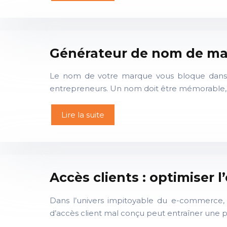
Générateur de nom de mar
Le nom de votre marque vous bloque dans l
entrepreneurs. Un nom doit être mémorable, 
Lire la suite
Accès clients : optimiser 
Dans l’univers impitoyable du e-commerce,
d’accès client mal conçu peut entraîner une per