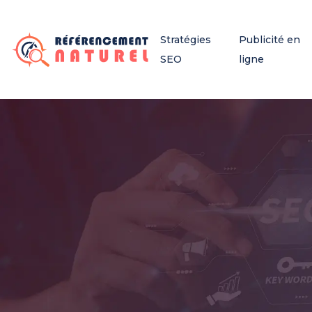
Stratégies
Publicité en
SEO
ligne