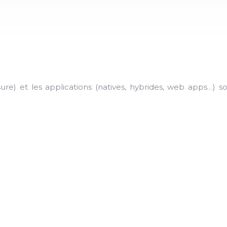
sure) et les applications (natives, hybrides, web apps…) 