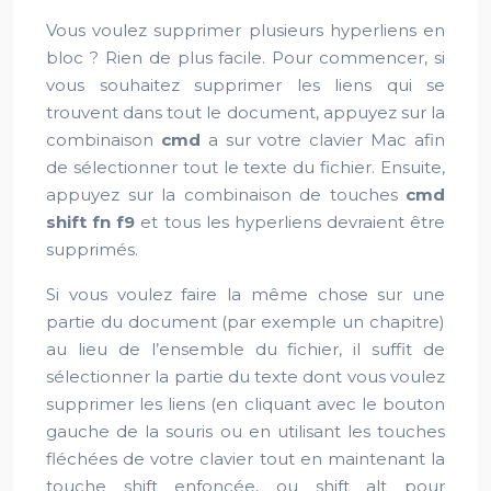
Vous voulez supprimer plusieurs hyperliens en
bloc ? Rien de plus facile. Pour commencer, si
vous souhaitez supprimer les liens qui se
trouvent dans tout le document, appuyez sur la
combinaison
cmd
a sur votre clavier Mac afin
de sélectionner tout le texte du fichier. Ensuite,
appuyez sur la combinaison de touches
cmd
shift fn f9
et tous les hyperliens devraient être
supprimés.
Si vous voulez faire la même chose sur une
partie du document (par exemple un chapitre)
au lieu de l’ensemble du fichier, il suffit de
sélectionner la partie du texte dont vous voulez
supprimer les liens (en cliquant avec le bouton
gauche de la souris ou en utilisant les touches
fléchées de votre clavier tout en maintenant la
touche shift enfoncée, ou shift alt pour