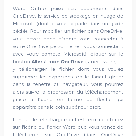
Word Online puise ses documents dans
OneDrive, le service de stockage en nuage de
Microsoft (dont je vous ai parlé dans un guide
dédié). Pour modifier un fichier dans OneDrive,
vous devez donc d’abord vous connecter à
votre OneDrive personnel (en vous connectant
avec votre compte Microsoft), cliquer sur le
bouton
Aller à mon OneDrive
(si nécessaire) et
y télécharger le fichier dont vous voulez
supprimer les hyperliens, en le faisant glisser
dans la fenêtre du navigateur. Vous pourrez
alors suivre la progression du téléchargement
grâce à l’icône en forme de flèche qui
apparaîtra dans le coin supérieur droit.
Lorsque le téléchargement est terminé, cliquez
sur l’icône du fichier Word que vous venez de
télécharger sur OneDrive (dans OneDrive