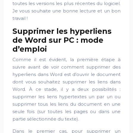
toutes les versions les plus récentes du logiciel.
Je vous souhaite une bonne lecture et un bon
travail !
Supprimer les hyperliens
de Word sur PC : mode
d’emploi
Comme il est évident, la première étape à
suivre avant de voir comment supprimer des
hyperliens dans Word est d’ouvrir le document
dont vous souhaitez supprimer les liens dans
Word. À ce stade, il y a deux possibilités :
supprimer les liens hypertextes un par un ou
supprimer tous les liens du document en une
seule fois (sur toutes les pages ou dans une
partie sélectionnée du texte).
Dans le premier cas, pour supprimer un