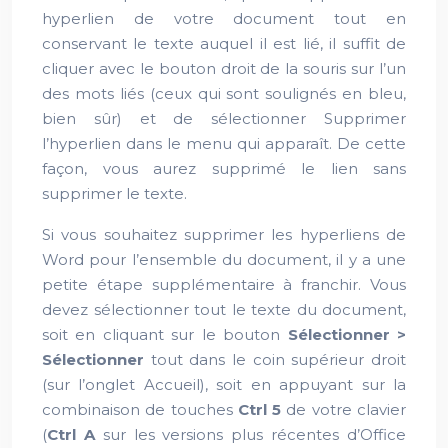
hyperlien de votre document tout en
conservant le texte auquel il est lié, il suffit de
cliquer avec le bouton droit de la souris sur l’un
des mots liés (ceux qui sont soulignés en bleu,
bien sûr) et de sélectionner Supprimer
l’hyperlien dans le menu qui apparaît. De cette
façon, vous aurez supprimé le lien sans
supprimer le texte.
Si vous souhaitez supprimer les hyperliens de
Word pour l’ensemble du document, il y a une
petite étape supplémentaire à franchir. Vous
devez sélectionner tout le texte du document,
soit en cliquant sur le bouton
Sélectionner >
Sélectionner
tout dans le coin supérieur droit
(sur l’onglet Accueil), soit en appuyant sur la
combinaison de touches
Ctrl 5
de votre clavier
(
Ctrl A
sur les versions plus récentes d’Office