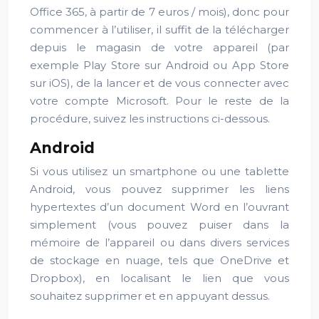
Office 365, à partir de 7 euros / mois), donc pour
commencer à l’utiliser, il suffit de la télécharger
depuis le magasin de votre appareil (par
exemple Play Store sur Android ou App Store
sur iOS), de la lancer et de vous connecter avec
votre compte Microsoft. Pour le reste de la
procédure, suivez les instructions ci-dessous.
Android
Si vous utilisez un smartphone ou une tablette
Android, vous pouvez supprimer les liens
hypertextes d’un document Word en l’ouvrant
simplement (vous pouvez puiser dans la
mémoire de l’appareil ou dans divers services
de stockage en nuage, tels que OneDrive et
Dropbox), en localisant le lien que vous
souhaitez supprimer et en appuyant dessus.