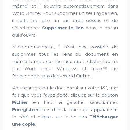
même) et il s’ouvrira automatiquement dans
Word Online. Pour supprimer un seul hyperlien,
il suffit de faire un clic droit dessus et de
sélectionner
Supprimer le lien
dans le menu
qui s’ouvre.
Malheureusement, il n’est pas possible de
supprimer tous les liens du document en
même temps, car les raccourcis clavier fournis
par Word pour Windows et macOS ne
fonctionnent pas dans Word Online.
Pour enregistrer le document sur votre PC, une
fois que vous l’avez édité, cliquez sur le bouton
Fichier
en haut à gauche, sélectionnez
Enregistrer
sous dans la barre qui apparaît sur
le côté et cliquez sur le bouton
Télécharger
une copie
.