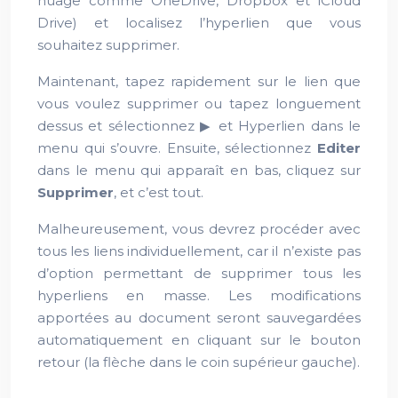
nuage comme OneDrive, Dropbox et iCloud
Drive) et localisez l’hyperlien que vous
souhaitez supprimer.
Maintenant, tapez rapidement sur le lien que
vous voulez supprimer ou tapez longuement
dessus et sélectionnez ▶︎ et Hyperlien dans le
menu qui s’ouvre. Ensuite, sélectionnez
Editer
dans le menu qui apparaît en bas, cliquez sur
Supprimer
, et c’est tout.
Malheureusement, vous devrez procéder avec
tous les liens individuellement, car il n’existe pas
d’option permettant de supprimer tous les
hyperliens en masse. Les modifications
apportées au document seront sauvegardées
automatiquement en cliquant sur le bouton
retour (la flèche dans le coin supérieur gauche).