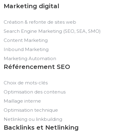
Marketing digital
Création & refonte de sites web
Search Engine Marketing (SEO, SEA, SMO)
Content Marketing
Inbound Marketing
Marketing Automation
Référencement SEO
Choix de mots-clés
Optimisation des contenus
Maillage interne
Optimisation technique
Netlinking ou linkbuilding
Backlinks et Netlinking