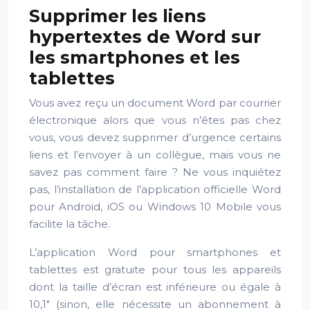
Supprimer les liens
hypertextes de Word sur
les smartphones et les
tablettes
Vous avez reçu un document Word par courrier
électronique alors que vous n’êtes pas chez
vous, vous devez supprimer d’urgence certains
liens et l’envoyer à un collègue, mais vous ne
savez pas comment faire ? Ne vous inquiétez
pas, l’installation de l’application officielle Word
pour Android, iOS ou Windows 10 Mobile vous
facilite la tâche.
L’application Word pour smartphones et
tablettes est gratuite pour tous les appareils
dont la taille d’écran est inférieure ou égale à
10,1″ (sinon, elle nécessite un abonnement à