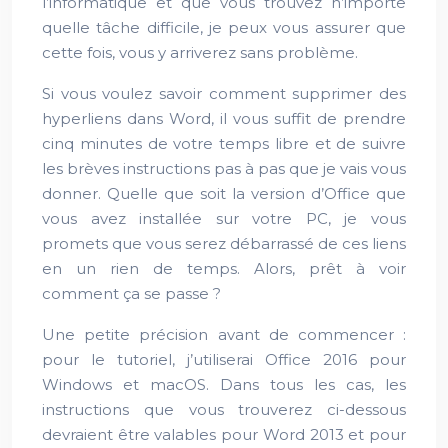
l’informatique et que vous trouvez n’importe
quelle tâche difficile, je peux vous assurer que
cette fois, vous y arriverez sans problème.
Si vous voulez savoir comment supprimer des
hyperliens dans Word, il vous suffit de prendre
cinq minutes de votre temps libre et de suivre
les brèves instructions pas à pas que je vais vous
donner. Quelle que soit la version d’Office que
vous avez installée sur votre PC, je vous
promets que vous serez débarrassé de ces liens
en un rien de temps. Alors, prêt à voir
comment ça se passe ?
Une petite précision avant de commencer :
pour le tutoriel, j’utiliserai Office 2016 pour
Windows et macOS. Dans tous les cas, les
instructions que vous trouverez ci-dessous
devraient être valables pour Word 2013 et pour