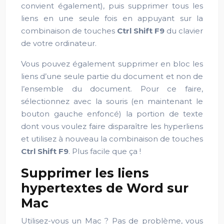
convient également), puis supprimer tous les
liens en une seule fois en appuyant sur la
combinaison de touches
Ctrl Shift F9
du clavier
de votre ordinateur.
Vous pouvez également supprimer en bloc les
liens d’une seule partie du document et non de
l’ensemble du document. Pour ce faire,
sélectionnez avec la souris (en maintenant le
bouton gauche enfoncé) la portion de texte
dont vous voulez faire disparaître les hyperliens
et utilisez à nouveau la combinaison de touches
Ctrl Shift F9
. Plus facile que ça !
Supprimer les liens
hypertextes de Word sur
Mac
Utilisez-vous un Mac ? Pas de problème, vous