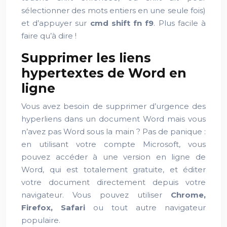
sélectionner des mots entiers en une seule fois)
et d’appuyer sur
cmd shift fn f9
. Plus facile à
faire qu’à dire !
Supprimer les liens
hypertextes de Word en
ligne
Vous avez besoin de supprimer d’urgence des
hyperliens dans un document Word mais vous
n’avez pas Word sous la main ? Pas de panique :
en utilisant votre compte Microsoft, vous
pouvez accéder à une version en ligne de
Word, qui est totalement gratuite, et éditer
votre document directement depuis votre
navigateur. Vous pouvez utiliser
Chrome,
Firefox, Safari
ou tout autre navigateur
populaire.