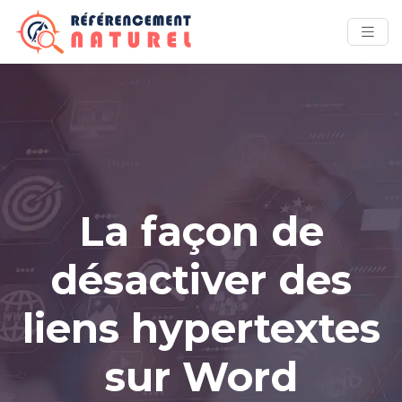
La façon de
désactiver des
liens hypertextes
sur Word