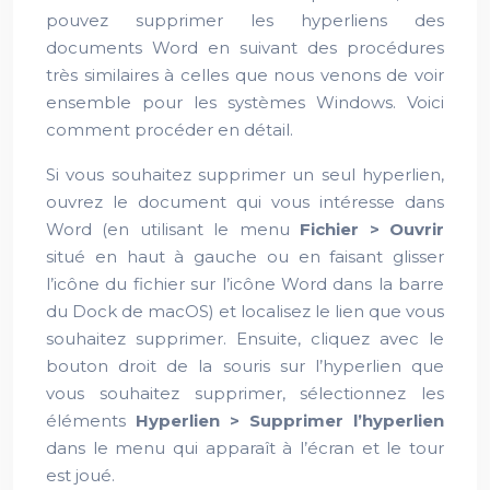
pouvez supprimer les hyperliens des
documents Word en suivant des procédures
très similaires à celles que nous venons de voir
ensemble pour les systèmes Windows. Voici
comment procéder en détail.
Si vous souhaitez supprimer un seul hyperlien,
ouvrez le document qui vous intéresse dans
Word (en utilisant le menu
Fichier > Ouvrir
situé en haut à gauche ou en faisant glisser
l’icône du fichier sur l’icône Word dans la barre
du Dock de macOS) et localisez le lien que vous
souhaitez supprimer. Ensuite, cliquez avec le
bouton droit de la souris sur l’hyperlien que
vous souhaitez supprimer, sélectionnez les
éléments
Hyperlien > Supprimer l’hyperlien
dans le menu qui apparaît à l’écran et le tour
est joué.