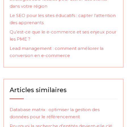
dans votre région
Le SEO pour les sites éducatifs : capter l’attention
des apprenants
Qu’est-ce que le e-commerce et ses enjeux pour
les PME ?
Lead management : comment améliorer la
conversion en e-commerce
Articles similaires
Database matrix : optimiser la gestion des
données pour le référencement
Pourquoi la recherche d’entités devient-elle clé