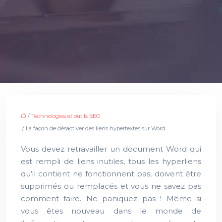
/
Technologies et outils SEO
/ La façon de désactiver des liens hypertextes sur Word
Vous devez retravailler un document Word qui
est rempli de liens inutiles, tous les hyperliens
qu’il contient ne fonctionnent pas, doivent être
supprimés ou remplacés et vous ne savez pas
comment faire. Ne paniquez pas ! Même si
vous êtes nouveau dans le monde de