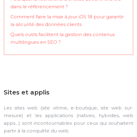
dans le référencement ?
Comment faire la mise à jour iOS 18 pour garantir
la sécurité des données clients
Quels outils facilitent la gestion des contenus
multilingues en SEO ?
Sites et applis
Les sites web (site vitrine, e-boutique, site web sur-
mesure) et les applications (natives, hybrides, web
apps…) sont incontournables pour ceux qui souhaitent
partir à la conquête du web.