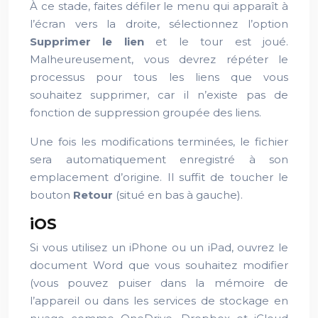
À ce stade, faites défiler le menu qui apparaît à
l’écran vers la droite, sélectionnez l’option
Supprimer le lien
et le tour est joué.
Malheureusement, vous devrez répéter le
processus pour tous les liens que vous
souhaitez supprimer, car il n’existe pas de
fonction de suppression groupée des liens.
Une fois les modifications terminées, le fichier
sera automatiquement enregistré à son
emplacement d’origine. Il suffit de toucher le
bouton
Retour
(situé en bas à gauche).
iOS
Si vous utilisez un iPhone ou un iPad, ouvrez le
document Word que vous souhaitez modifier
(vous pouvez puiser dans la mémoire de
l’appareil ou dans les services de stockage en