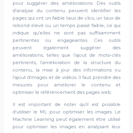
pour suggérer des améliorations. Des outils
d’analyse du contenu peuvent identifier les
pages qui ont un faible taux de clics, un taux de
rebond élevé ou un temps passé faible, ce qui
indique qu’elles ne sont pas suffisamment
pertinentes ou engageantes. Ces outils
peuvent également suggérer des
améliorations, telles que l’ajout de mots-clés
pertinents, l’amélioration de la structure du
contenu, la mise à jour des informations ou
l’ajout d’images et de vidéos. Il faut prendre des
mesures pour améliorer le contenu et
optimiser le référencement des pages web.
Il est important de noter qu’il est possible
d’utiliser le ML pour optimiser les images. Le
Machine Learning peut également être utilisé
pour optimiser les images en analysant leur