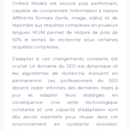
Unified Model) est encore plus performant,
capable de comprendre l’information à travers
différents formats (texte, image, vidéo) et de
répondre aux requêtes complexes en plusieurs
langues. MUM permet de réduire de près de
50% le temps de recherche pour certaines
requêtes complexes.
S’adapter à ces changements constants est
crucial. Le domaine du SEO est dynamique et
les algorithmes de recherche évoluent en
permanence. Les professionnels du SEO
doivent rester informés des dernières mises à
jour et adapter leurs stratégies en
conséquence. Une veille technologique
constante et une capacité d’adaptation sont
des atouts essentiels pour réussir dans cet
environnement en constante évolution.