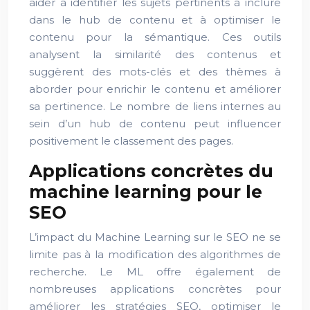
aider à identifier les sujets pertinents à inclure
dans le hub de contenu et à optimiser le
contenu pour la sémantique. Ces outils
analysent la similarité des contenus et
suggèrent des mots-clés et des thèmes à
aborder pour enrichir le contenu et améliorer
sa pertinence. Le nombre de liens internes au
sein d’un hub de contenu peut influencer
positivement le classement des pages.
Applications concrètes du
machine learning pour le
SEO
L’impact du Machine Learning sur le SEO ne se
limite pas à la modification des algorithmes de
recherche. Le ML offre également de
nombreuses applications concrètes pour
améliorer les stratégies SEO, optimiser le