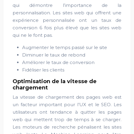
qui démontre l’importance de la
personnalisation. Les sites web qui offrent une
expérience personnalisée ont un taux de
conversion 6 fois plus élevé que les sites web
qui ne le font pas.
Augmenter le temps passé sur le site
Diminuer le taux de rebond
Améliorer le taux de conversion
Fidéliser les clients
Optimisation de la vitesse de
chargement
La vitesse de chargement des pages web est
un facteur important pour l’UX et le SEO. Les
utilisateurs ont tendance à quitter les pages
web qui mettent trop de temps à se charger.
Les moteurs de recherche pénalisent les sites