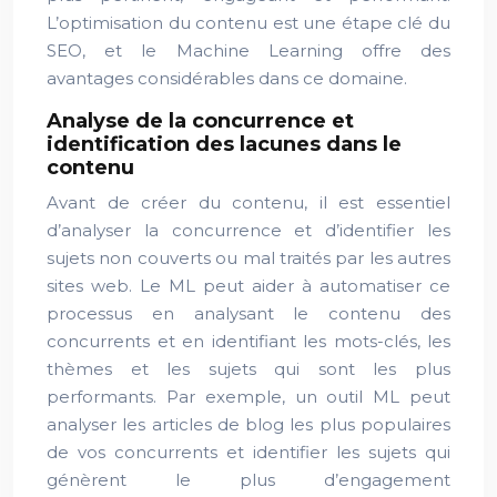
L’optimisation du contenu est une étape clé du
SEO, et le Machine Learning offre des
avantages considérables dans ce domaine.
Analyse de la concurrence et
identification des lacunes dans le
contenu
Avant de créer du contenu, il est essentiel
d’analyser la concurrence et d’identifier les
sujets non couverts ou mal traités par les autres
sites web. Le ML peut aider à automatiser ce
processus en analysant le contenu des
concurrents et en identifiant les mots-clés, les
thèmes et les sujets qui sont les plus
performants. Par exemple, un outil ML peut
analyser les articles de blog les plus populaires
de vos concurrents et identifier les sujets qui
génèrent le plus d’engagement