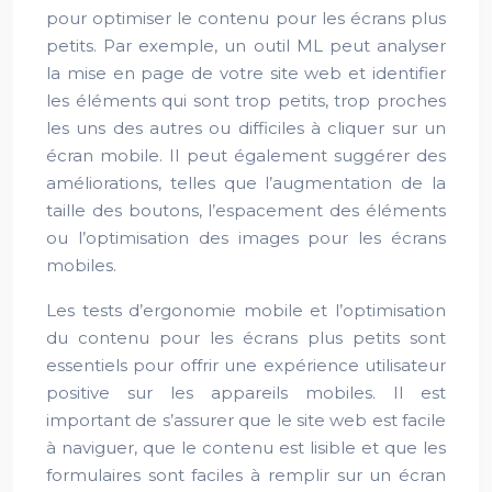
pour optimiser le contenu pour les écrans plus
petits. Par exemple, un outil ML peut analyser
la mise en page de votre site web et identifier
les éléments qui sont trop petits, trop proches
les uns des autres ou difficiles à cliquer sur un
écran mobile. Il peut également suggérer des
améliorations, telles que l’augmentation de la
taille des boutons, l’espacement des éléments
ou l’optimisation des images pour les écrans
mobiles.
Les tests d’ergonomie mobile et l’optimisation
du contenu pour les écrans plus petits sont
essentiels pour offrir une expérience utilisateur
positive sur les appareils mobiles. Il est
important de s’assurer que le site web est facile
à naviguer, que le contenu est lisible et que les
formulaires sont faciles à remplir sur un écran