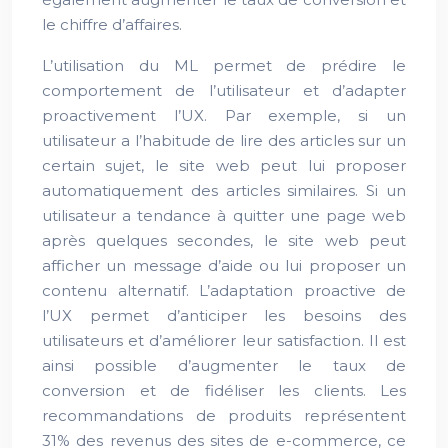
le chiffre d’affaires.
L’utilisation du ML permet de prédire le
comportement de l’utilisateur et d’adapter
proactivement l’UX. Par exemple, si un
utilisateur a l’habitude de lire des articles sur un
certain sujet, le site web peut lui proposer
automatiquement des articles similaires. Si un
utilisateur a tendance à quitter une page web
après quelques secondes, le site web peut
afficher un message d’aide ou lui proposer un
contenu alternatif. L’adaptation proactive de
l’UX permet d’anticiper les besoins des
utilisateurs et d’améliorer leur satisfaction. Il est
ainsi possible d’augmenter le taux de
conversion et de fidéliser les clients. Les
recommandations de produits représentent
31% des revenus des sites de e-commerce, ce