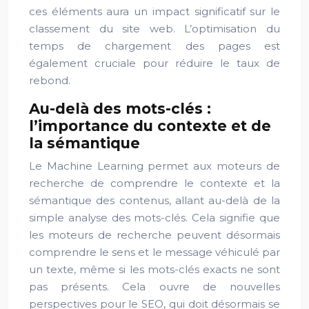
ces éléments aura un impact significatif sur le
classement du site web. L’optimisation du
temps de chargement des pages est
également cruciale pour réduire le taux de
rebond.
Au-delà des mots-clés :
l’importance du contexte et de
la sémantique
Le Machine Learning permet aux moteurs de
recherche de comprendre le contexte et la
sémantique des contenus, allant au-delà de la
simple analyse des mots-clés. Cela signifie que
les moteurs de recherche peuvent désormais
comprendre le sens et le message véhiculé par
un texte, même si les mots-clés exacts ne sont
pas présents. Cela ouvre de nouvelles
perspectives pour le SEO, qui doit désormais se