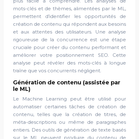
plus facile à comprendre. Les analyses de
mots-clés et de thèmes, alimentées par le ML,
permettent d’identifier les opportunités de
création de contenu qui répondent aux besoins
et aux attentes des utilisateurs. Une analyse
rigoureuse de la concurrence est une étape
cruciale pour créer du contenu performant et
améliorer votre positionnement SEO. Cette
analyse peut révéler des mots-clés à longue
traîne que vos concurrents négligent.
Génération de contenu (assistée par
le ML)
Le Machine Learning peut être utilisé pour
automatiser certaines tâches de création de
contenu, telles que la création de titres, de
méta-descriptions ou même de paragraphes
entiers. Des outils de génération de texte basés
sur le ML peuvent produire du contenu de