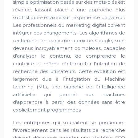
simple optimisation basée sur des mots-clés est
révolue, laissant place à une approche plus
sophistiquée et axée sur l’expérience utilisateur.
Les professionnels du marketing digital doivent
intégrer ces changements. Les algorithmes de
recherche, en particulier ceux de Google, sont
devenus incroyablement complexes, capables
d’analyser le contenu, de comprendre le
contexte et même d’interpréter l’intention de
recherche des utilisateurs. Cette évolution est
largement due à l’intégration du Machine
Learning (ML), une branche de l’intelligence
artificielle qui permet aux machines
d’apprendre à partir des données sans être
explicitement programmées.
Les entreprises qui souhaitent se positionner
favorablement dans les résultats de recherche
doivent désormais adopter une stratégie SEO