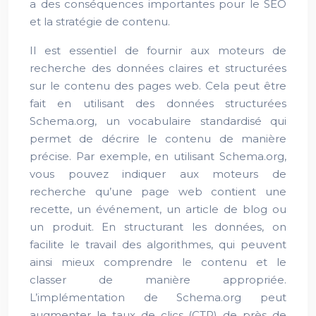
a des conséquences importantes pour le SEO
et la stratégie de contenu.
Il est essentiel de fournir aux moteurs de
recherche des données claires et structurées
sur le contenu des pages web. Cela peut être
fait en utilisant des données structurées
Schema.org, un vocabulaire standardisé qui
permet de décrire le contenu de manière
précise. Par exemple, en utilisant Schema.org,
vous pouvez indiquer aux moteurs de
recherche qu’une page web contient une
recette, un événement, un article de blog ou
un produit. En structurant les données, on
facilite le travail des algorithmes, qui peuvent
ainsi mieux comprendre le contenu et le
classer de manière appropriée.
L’implémentation de Schema.org peut
augmenter le taux de clics (CTR) de près de