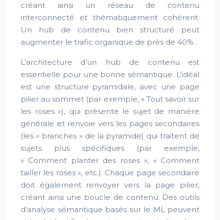
créant ainsi un réseau de contenu
interconnecté et thématiquement cohérent.
Un hub de contenu bien structuré peut
augmenter le trafic organique de près de 40%.
L’architecture d’un hub de contenu est
essentielle pour une bonne sémantique. L’idéal
est une structure pyramidale, avec une page
pilier au sommet (par exemple, « Tout savoir sur
les roses »), qui présente le sujet de manière
générale et renvoie vers les pages secondaires
(les « branches » de la pyramide) qui traitent de
sujets plus spécifiques (par exemple,
« Comment planter des roses », « Comment
tailler les roses », etc.). Chaque page secondaire
doit également renvoyer vers la page pilier,
créant ainsi une boucle de contenu. Des outils
d’analyse sémantique basés sur le ML peuvent