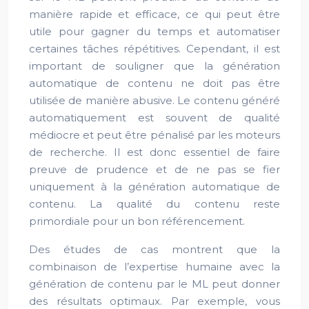
manière rapide et efficace, ce qui peut être
utile pour gagner du temps et automatiser
certaines tâches répétitives. Cependant, il est
important de souligner que la génération
automatique de contenu ne doit pas être
utilisée de manière abusive. Le contenu généré
automatiquement est souvent de qualité
médiocre et peut être pénalisé par les moteurs
de recherche. Il est donc essentiel de faire
preuve de prudence et de ne pas se fier
uniquement à la génération automatique de
contenu. La qualité du contenu reste
primordiale pour un bon référencement.
Des études de cas montrent que la
combinaison de l’expertise humaine avec la
génération de contenu par le ML peut donner
des résultats optimaux. Par exemple, vous