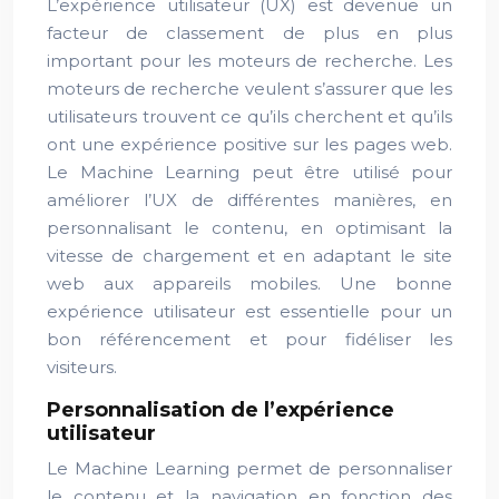
L’expérience utilisateur (UX) est devenue un
facteur de classement de plus en plus
important pour les moteurs de recherche. Les
moteurs de recherche veulent s’assurer que les
utilisateurs trouvent ce qu’ils cherchent et qu’ils
ont une expérience positive sur les pages web.
Le Machine Learning peut être utilisé pour
améliorer l’UX de différentes manières, en
personnalisant le contenu, en optimisant la
vitesse de chargement et en adaptant le site
web aux appareils mobiles. Une bonne
expérience utilisateur est essentielle pour un
bon référencement et pour fidéliser les
visiteurs.
Personnalisation de l’expérience
utilisateur
Le Machine Learning permet de personnaliser
le contenu et la navigation en fonction des