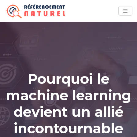
Pourquoi le
machine learning
devient un allié
incontournable