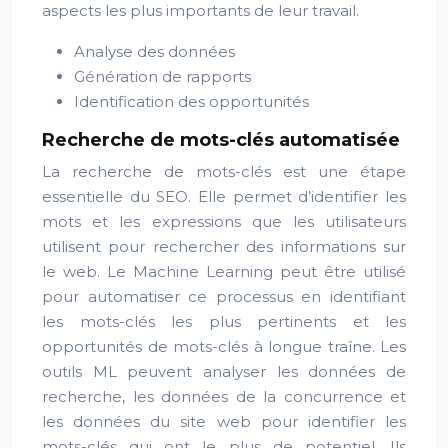
aspects les plus importants de leur travail.
Analyse des données
Génération de rapports
Identification des opportunités
Recherche de mots-clés automatisée
La recherche de mots-clés est une étape
essentielle du SEO. Elle permet d’identifier les
mots et les expressions que les utilisateurs
utilisent pour rechercher des informations sur
le web. Le Machine Learning peut être utilisé
pour automatiser ce processus en identifiant
les mots-clés les plus pertinents et les
opportunités de mots-clés à longue traîne. Les
outils ML peuvent analyser les données de
recherche, les données de la concurrence et
les données du site web pour identifier les
mots-clés qui ont le plus de potentiel. Ils