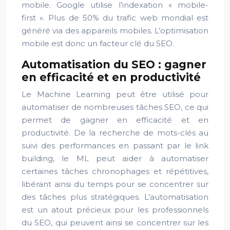
mobile. Google utilise l’indexation « mobile-
first ». Plus de 50% du trafic web mondial est
généré via des appareils mobiles. L’optimisation
mobile est donc un facteur clé du SEO.
Automatisation du SEO : gagner
en efficacité et en productivité
Le Machine Learning peut être utilisé pour
automatiser de nombreuses tâches SEO, ce qui
permet de gagner en efficacité et en
productivité. De la recherche de mots-clés au
suivi des performances en passant par le link
building, le ML peut aider à automatiser
certaines tâches chronophages et répétitives,
libérant ainsi du temps pour se concentrer sur
des tâches plus stratégiques. L’automatisation
est un atout précieux pour les professionnels
du SEO, qui peuvent ainsi se concentrer sur les