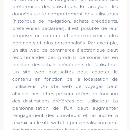
préférences des utilisateurs. En analysant les
données sur le comportement des utilisateurs
(historique de navigation, achats précédents,
préférences déclarées), il est possible de leur
proposer un contenu et une expérience plus
pertinents et plus personnalisés. Par exemple,
un site web de commerce électronique peut
recommander des produits personnalisés en
fonction des achats précédents de l’utilisateur.
Un site web d’actualités peut adapter le
contenu en fonction de la localisation de
l’utilisateur. Un site web de voyages peut
afficher des offres personnalisées en fonction
des destinations préférées de l’utilisateur. La
personnalisation de l’UX peut augmenter
l’engagement des utilisateurs et les inciter à
revenir sur le site web. La personnalisation peut
également augmenter le taux de conversion et