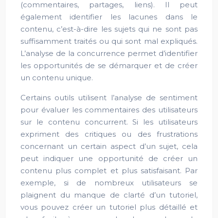
(commentaires, partages, liens). Il peut
également identifier les lacunes dans le
contenu, c’est-à-dire les sujets qui ne sont pas
suffisamment traités ou qui sont mal expliqués.
L’analyse de la concurrence permet d’identifier
les opportunités de se démarquer et de créer
un contenu unique.
Certains outils utilisent l’analyse de sentiment
pour évaluer les commentaires des utilisateurs
sur le contenu concurrent. Si les utilisateurs
expriment des critiques ou des frustrations
concernant un certain aspect d’un sujet, cela
peut indiquer une opportunité de créer un
contenu plus complet et plus satisfaisant. Par
exemple, si de nombreux utilisateurs se
plaignent du manque de clarté d’un tutoriel,
vous pouvez créer un tutoriel plus détaillé et