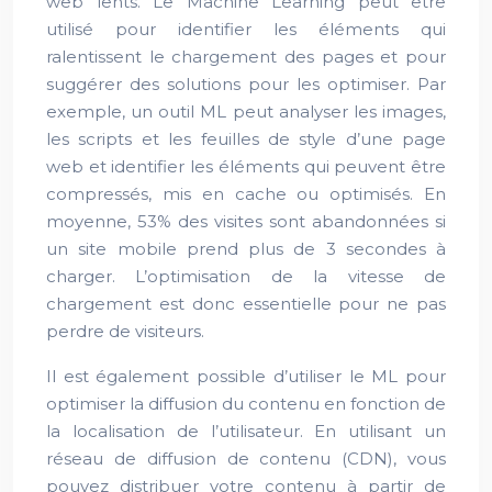
web lents. Le Machine Learning peut être
utilisé pour identifier les éléments qui
ralentissent le chargement des pages et pour
suggérer des solutions pour les optimiser. Par
exemple, un outil ML peut analyser les images,
les scripts et les feuilles de style d’une page
web et identifier les éléments qui peuvent être
compressés, mis en cache ou optimisés. En
moyenne, 53% des visites sont abandonnées si
un site mobile prend plus de 3 secondes à
charger. L’optimisation de la vitesse de
chargement est donc essentielle pour ne pas
perdre de visiteurs.
Il est également possible d’utiliser le ML pour
optimiser la diffusion du contenu en fonction de
la localisation de l’utilisateur. En utilisant un
réseau de diffusion de contenu (CDN), vous
pouvez distribuer votre contenu à partir de