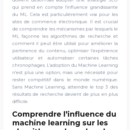
qui prend en compte l’influence grandissante
du ML. Cela est particulièrement vrai pour les
sites de commerce électronique. Il est crucial
de comprendre les mécanismes par lesquels le
ML façonne les algorithmes de recherche et
comment il peut être utilisé pour améliorer la
pertinence du contenu, optimiser l’expérience
utilisateur et automatiser certaines tâches
chronophages. L’adoption du Machine Learning
n’est plus une option, mais une nécessité pour
rester compétitif dans le monde numérique.
Sans Machine Learning, atteindre le top 3 des
résultats de recherche devient de plus en plus
difficile.
Comprendre l’influence du
machine learning sur les