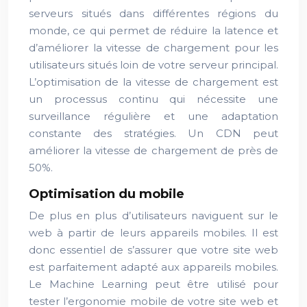
serveurs situés dans différentes régions du
monde, ce qui permet de réduire la latence et
d’améliorer la vitesse de chargement pour les
utilisateurs situés loin de votre serveur principal.
L’optimisation de la vitesse de chargement est
un processus continu qui nécessite une
surveillance régulière et une adaptation
constante des stratégies. Un CDN peut
améliorer la vitesse de chargement de près de
50%.
Optimisation du mobile
De plus en plus d’utilisateurs naviguent sur le
web à partir de leurs appareils mobiles. Il est
donc essentiel de s’assurer que votre site web
est parfaitement adapté aux appareils mobiles.
Le Machine Learning peut être utilisé pour
tester l’ergonomie mobile de votre site web et