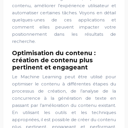
contenu, améliorer l’expérience utilisateur et
automatiser certaines tâches. Voyons en détail
quelques-unes de ces applications et
comment elles peuvent impacter votre
positionnement dans les résultats de
recherche.
Optimisation du contenu :
création de contenu plus
pertinent et engageant
Le Machine Learning peut être utilisé pour
optimiser le contenu à différentes étapes du
processus de création, de l’analyse de la
concurrence à la génération de texte en
passant par l’amélioration du contenu existant.
En utilisant les outils et les techniques
appropriées, il est possible de créer du contenu
plus pertinent, engageant et performant.