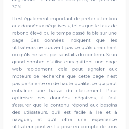
30%.
Il est également important de prêter attention
aux données « négatives », telles que le taux de
rebond élevé ou le temps passé faible sur une
page. Ces données indiquent que les
utilisateurs ne trouvent pas ce qu’ils cherchent
ou qu’ils ne sont pas satisfaits du contenu. Si un
grand nombre d’utilisateurs quittent une page
web rapidement, cela peut signaler aux
moteurs de recherche que cette page n’est
pas pertinente ou de haute qualité, ce qui peut
entraîner une baisse du classement. Pour
optimiser ces données négatives, il faut
s’assurer que le contenu répond aux besoins
des utilisateurs, qu’il est facile à lire et à
naviguer, et qu’il offre une expérience
utilisateur positive. La prise en compte de tous