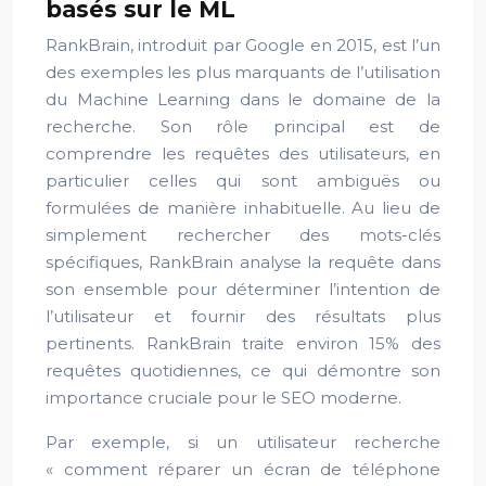
basés sur le ML
RankBrain, introduit par Google en 2015, est l’un
des exemples les plus marquants de l’utilisation
du Machine Learning dans le domaine de la
recherche. Son rôle principal est de
comprendre les requêtes des utilisateurs, en
particulier celles qui sont ambiguës ou
formulées de manière inhabituelle. Au lieu de
simplement rechercher des mots-clés
spécifiques, RankBrain analyse la requête dans
son ensemble pour déterminer l’intention de
l’utilisateur et fournir des résultats plus
pertinents. RankBrain traite environ 15% des
requêtes quotidiennes, ce qui démontre son
importance cruciale pour le SEO moderne.
Par exemple, si un utilisateur recherche
« comment réparer un écran de téléphone