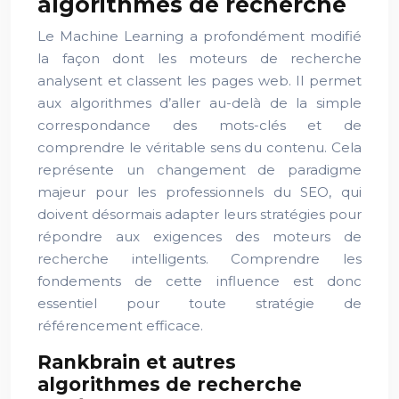
algorithmes de recherche
Le Machine Learning a profondément modifié
la façon dont les moteurs de recherche
analysent et classent les pages web. Il permet
aux algorithmes d’aller au-delà de la simple
correspondance des mots-clés et de
comprendre le véritable sens du contenu. Cela
représente un changement de paradigme
majeur pour les professionnels du SEO, qui
doivent désormais adapter leurs stratégies pour
répondre aux exigences des moteurs de
recherche intelligents. Comprendre les
fondements de cette influence est donc
essentiel pour toute stratégie de
référencement efficace.
Rankbrain et autres
algorithmes de recherche