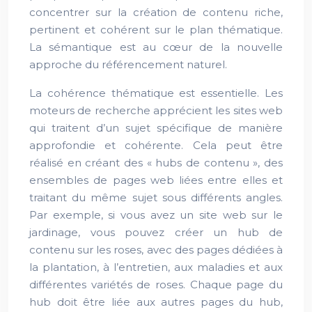
concentrer sur la création de contenu riche,
pertinent et cohérent sur le plan thématique.
La sémantique est au cœur de la nouvelle
approche du référencement naturel.
La cohérence thématique est essentielle. Les
moteurs de recherche apprécient les sites web
qui traitent d’un sujet spécifique de manière
approfondie et cohérente. Cela peut être
réalisé en créant des « hubs de contenu », des
ensembles de pages web liées entre elles et
traitant du même sujet sous différents angles.
Par exemple, si vous avez un site web sur le
jardinage, vous pouvez créer un hub de
contenu sur les roses, avec des pages dédiées à
la plantation, à l’entretien, aux maladies et aux
différentes variétés de roses. Chaque page du
hub doit être liée aux autres pages du hub,