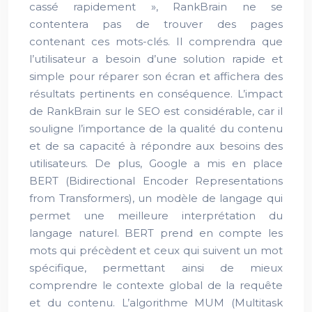
cassé rapidement », RankBrain ne se
contentera pas de trouver des pages
contenant ces mots-clés. Il comprendra que
l’utilisateur a besoin d’une solution rapide et
simple pour réparer son écran et affichera des
résultats pertinents en conséquence. L’impact
de RankBrain sur le SEO est considérable, car il
souligne l’importance de la qualité du contenu
et de sa capacité à répondre aux besoins des
utilisateurs. De plus, Google a mis en place
BERT (Bidirectional Encoder Representations
from Transformers), un modèle de langage qui
permet une meilleure interprétation du
langage naturel. BERT prend en compte les
mots qui précèdent et ceux qui suivent un mot
spécifique, permettant ainsi de mieux
comprendre le contexte global de la requête
et du contenu. L’algorithme MUM (Multitask