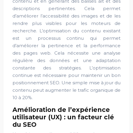
contenu et en générant des balises alt et des
descriptions pertinentes. Cela permet
d’améliorer l’accessibilité des images et de les
rendre plus visibles pour les moteurs de
recherche. L’optimisation du contenu existant
est un processus continu qui permet
d’améliorer la pertinence et la performance
des pages web. Cela nécessite une analyse
régulière des données et une adaptation
constante des stratégies. L’optimisation
continue est nécessaire pour maintenir un bon
positionnement SEO. Une simple mise à jour du
contenu peut augmenter le trafic organique de
10 à 20%.
Amélioration de l’expérience
utilisateur (UX) : un facteur clé
du SEO