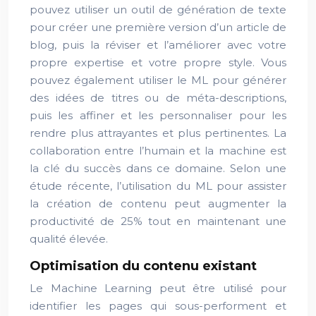
pouvez utiliser un outil de génération de texte
pour créer une première version d’un article de
blog, puis la réviser et l’améliorer avec votre
propre expertise et votre propre style. Vous
pouvez également utiliser le ML pour générer
des idées de titres ou de méta-descriptions,
puis les affiner et les personnaliser pour les
rendre plus attrayantes et plus pertinentes. La
collaboration entre l’humain et la machine est
la clé du succès dans ce domaine. Selon une
étude récente, l’utilisation du ML pour assister
la création de contenu peut augmenter la
productivité de 25% tout en maintenant une
qualité élevée.
Optimisation du contenu existant
Le Machine Learning peut être utilisé pour
identifier les pages qui sous-performent et