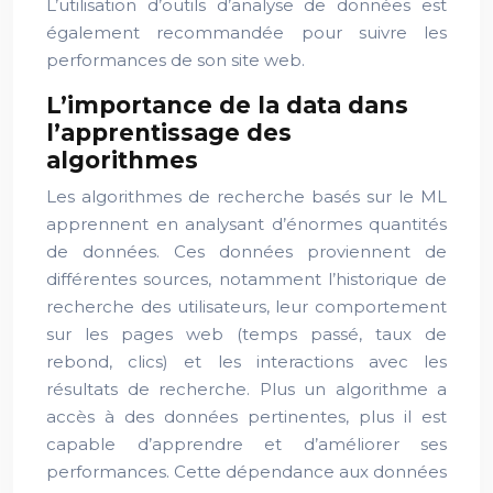
L’utilisation d’outils d’analyse de données est
également recommandée pour suivre les
performances de son site web.
L’importance de la data dans
l’apprentissage des
algorithmes
Les algorithmes de recherche basés sur le ML
apprennent en analysant d’énormes quantités
de données. Ces données proviennent de
différentes sources, notamment l’historique de
recherche des utilisateurs, leur comportement
sur les pages web (temps passé, taux de
rebond, clics) et les interactions avec les
résultats de recherche. Plus un algorithme a
accès à des données pertinentes, plus il est
capable d’apprendre et d’améliorer ses
performances. Cette dépendance aux données